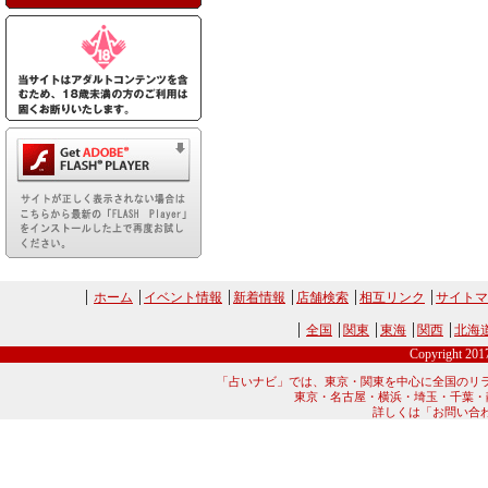
ホーム
イベント情報
新着情報
店舗検索
相互リンク
サイトマ
全国
関東
東海
関西
北海
Copyright 20
「占いナビ」では、東京・関東を中心に全国のリ
東京・名古屋・横浜・埼玉・千葉・
詳しくは「お問い合