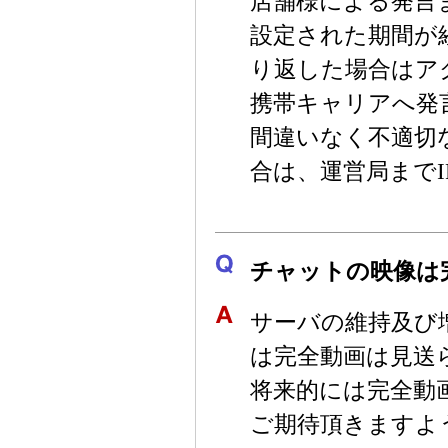
店舗様による発言
設定された期間が
り返した場合はア
携帯キャリアへ発
間違いなく不適切
合は、運営局まで
チャットの映像は
サーバの維持及び
は完全動画は見送
将来的には完全動
ご期待頂きますよ