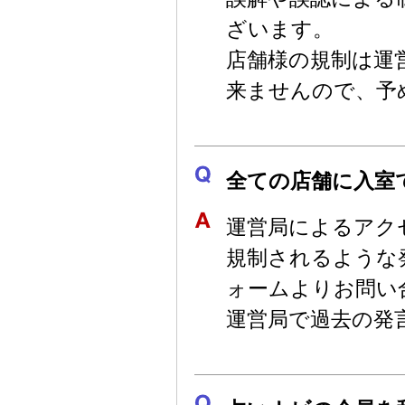
ざいます。
店舗様の規制は運
来ませんので、予
全ての店舗に入室
運営局によるアク
規制されるような
ォームよりお問い
運営局で過去の発