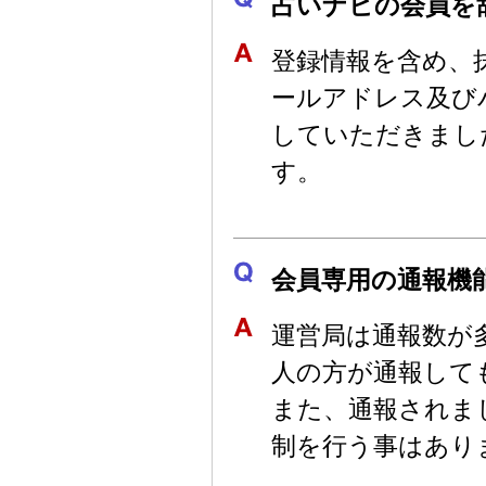
占いナビの会員を
登録情報を含め、
ールアドレス及び
していただきまし
す。
会員専用の通報機
運営局は通報数が
人の方が通報して
また、通報されま
制を行う事はあり