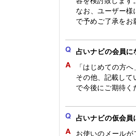
容を検討致します
なお、ユーザー様
で予めご了承をお
占いナビの会員に
「はじめての方へ
その他、記載して
で今後にご期待く
占いナビの仮会員
お使いのメールが