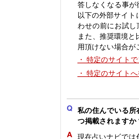
答しなくなる事が
以下の外部サイト
わせの前にお試し
また、推奨環境と
用頂けない場合が
・ 特定のサイトで
・ 特定のサイトへ
私の住んでいる所
つ掲載されますか
現在占いナビでは