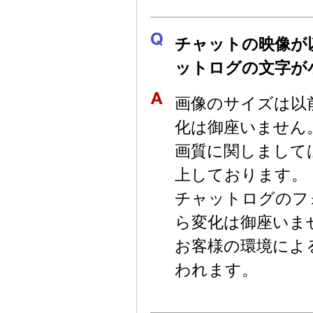
チャットの映像が
ットログの文字が
画像のサイズは以前
化は御座いません
画質に関しまして
上しております。
チャットログのフ
ら変化は御座いま
お客様の環境によ
われます。