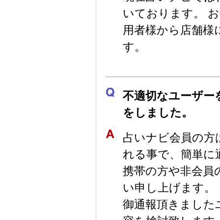
いております。 
用者様から店舗様
す。
不適切なユーザー
をしました。
占いナビ会員の方
れる事で、簡単に
携帯の方や非会員
い申し上げます。
御通報頂きました