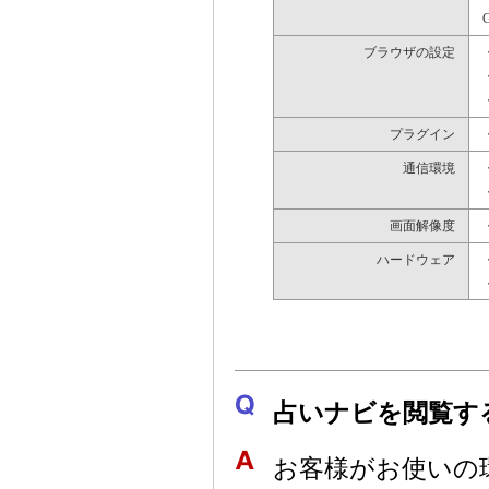
G
ブラウザの設定
プラグイン
・
通信環境
画面解像度
ハードウェア
占いナビを閲覧す
お客様がお使いの