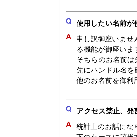
使用したい名前が
申し訳御座いませ
る機能が御座いま
そちらのお名前は
先にハンドル名を
他のお名前を御利
アクセス禁止、発
統計上のお話にな