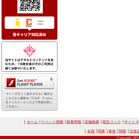
ホーム
イベント情報
新着情報
店舗検索
相互リンク
サイトマ
全国
関東
東海
関西
北海
Copyright 20