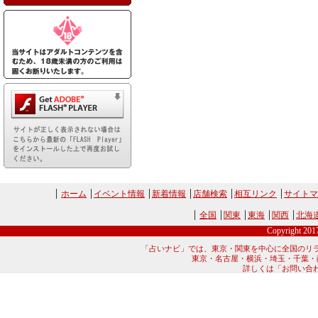
ホーム
イベント情報
新着情報
店舗検索
相互リンク
サイトマ
全国
関東
東海
関西
北海
Copyright 20
「占いナビ」では、東京・関東を中心に全国のリ
東京・名古屋・横浜・埼玉・千葉・
詳しくは「お問い合