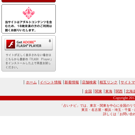
ホーム
イベント情報
新着情報
店舗検索
相互リンク
サイトマ
全国
関東
東海
関西
北海
Copyright 20
「占いナビ」では、東京・関東を中心に全国のリ
東京・名古屋・横浜・埼玉・千葉・
詳しくは「お問い合