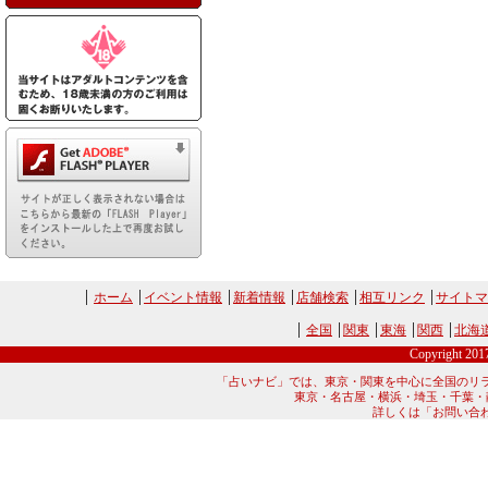
ホーム
イベント情報
新着情報
店舗検索
相互リンク
サイトマ
全国
関東
東海
関西
北海
Copyright 20
「占いナビ」では、東京・関東を中心に全国のリ
東京・名古屋・横浜・埼玉・千葉・
詳しくは「お問い合