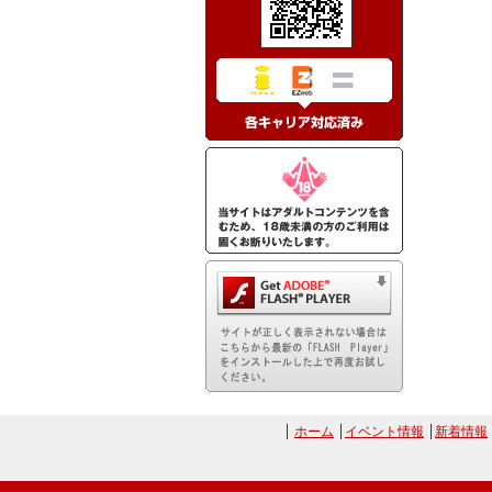
ホーム
イベント情報
新着情報