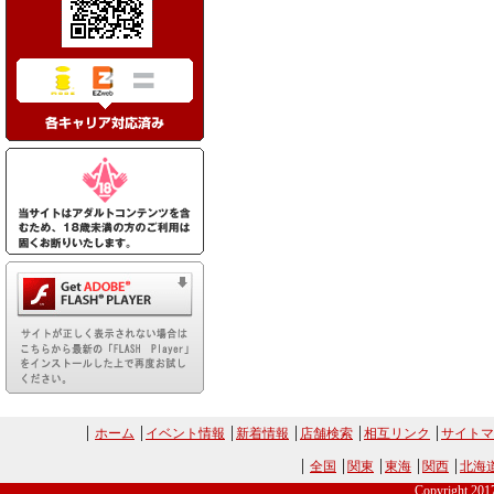
ホーム
イベント情報
新着情報
店舗検索
相互リンク
サイトマ
全国
関東
東海
関西
北海
Copyright 20